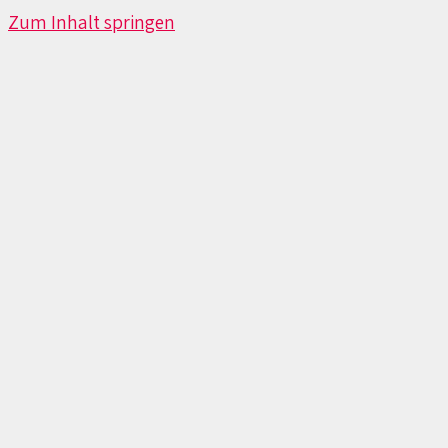
Zum Inhalt springen